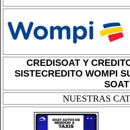
CREDISOAT Y CREDIT
SISTECREDITO WOMPI SU+
SOAT
NUESTRAS CA