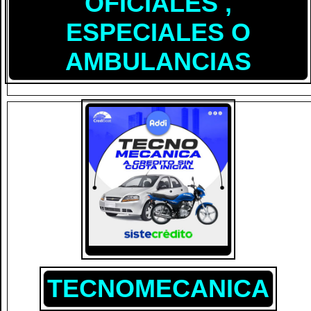
OFICIALES ,
ESPECIALES O
AMBULANCIAS
TECNOMECANICA