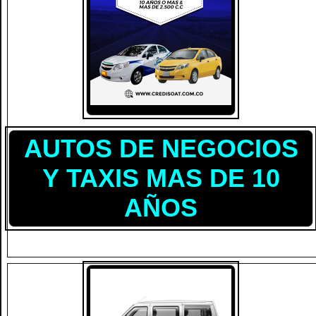
AUTOS DE NEGOCIOS
Y TAXIS MAS DE 10
AÑOS