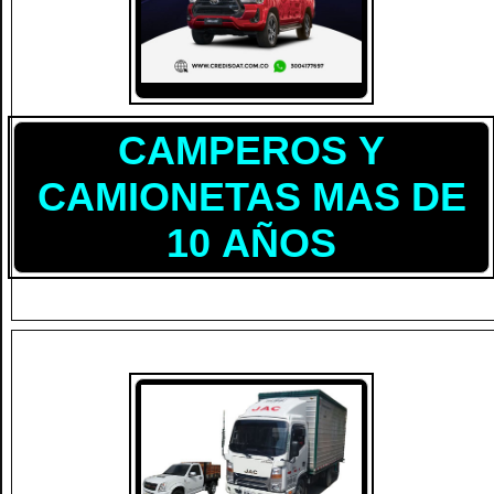
CAMPEROS Y
CAMIONETAS MAS DE
10 AÑOS