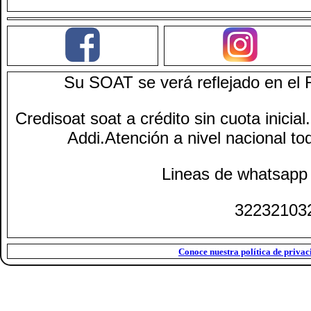
Su SOAT se verá reflejado en el
Credisoat soat a crédito sin cuota inicia
Addi.Atención a nivel nacional tod
Lineas de whatsapp 
32232103
Conoce nuestra política de privac