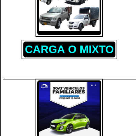
CARGA O MIXTO