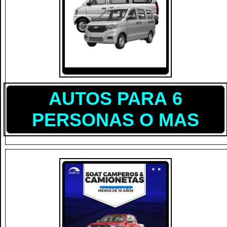
AUTOS PARA 6
PERSONAS O MAS